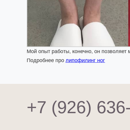
Мой опыт работы, конечно, он позволяет 
Подробнее про
липофилинг ног
+7 (926) 636